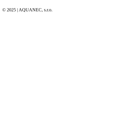
© 2025 | AQUANEC, s.r.o.